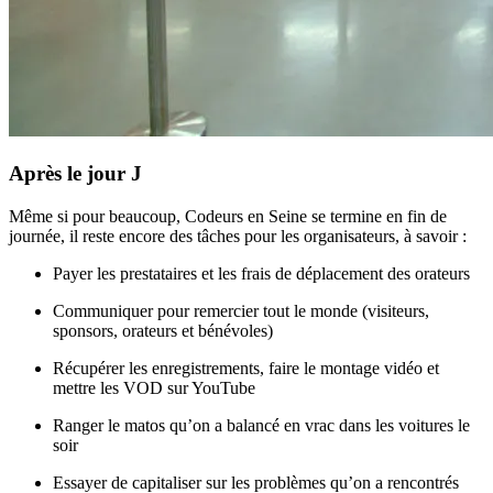
Après le jour J
Même si pour beaucoup, Codeurs en Seine se termine en fin de
journée, il reste encore des tâches pour les organisateurs, à savoir :
Payer les prestataires et les frais de déplacement des orateurs
Communiquer pour remercier tout le monde (visiteurs,
sponsors, orateurs et bénévoles)
Récupérer les enregistrements, faire le montage vidéo et
mettre les VOD sur YouTube
Ranger le matos qu’on a balancé en vrac dans les voitures le
soir
Essayer de capitaliser sur les problèmes qu’on a rencontrés