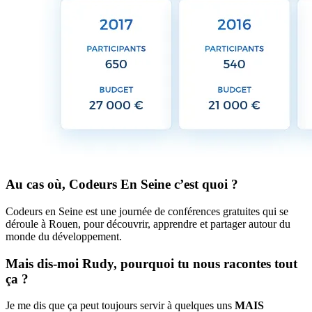
Au cas où, Codeurs En Seine c’est quoi ?
Codeurs en Seine est une journée de conférences gratuites qui se
déroule à Rouen, pour découvrir, apprendre et partager autour du
monde du développement.
Mais dis-moi Rudy, pourquoi tu nous racontes tout
ça ?
Je me dis que ça peut toujours servir à quelques uns
MAIS