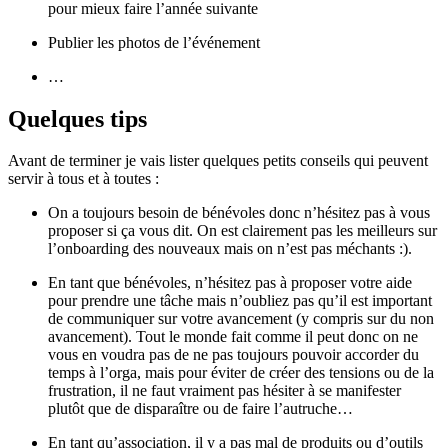
pour mieux faire l’année suivante
Publier les photos de l’événement
…
Quelques tips
Avant de terminer je vais lister quelques petits conseils qui peuvent
servir à tous et à toutes :
On a toujours besoin de bénévoles donc n’hésitez pas à vous
proposer si ça vous dit. On est clairement pas les meilleurs sur
l’onboarding des nouveaux mais on n’est pas méchants :).
En tant que bénévoles, n’hésitez pas à proposer votre aide
pour prendre une tâche mais n’oubliez pas qu’il est important
de communiquer sur votre avancement (y compris sur du non
avancement). Tout le monde fait comme il peut donc on ne
vous en voudra pas de ne pas toujours pouvoir accorder du
temps à l’orga, mais pour éviter de créer des tensions ou de la
frustration, il ne faut vraiment pas hésiter à se manifester
plutôt que de disparaître ou de faire l’autruche…
En tant qu’association, il y a pas mal de produits ou d’outils