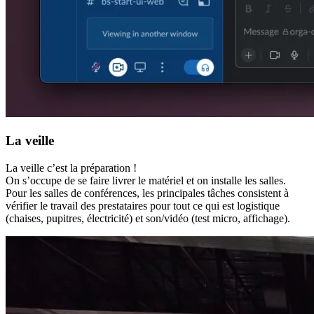
La veille
La veille c’est la préparation !
On s’occupe de se faire livrer le matériel et on installe les salles.
Pour les salles de conférences, les principales tâches consistent à
vérifier le travail des prestataires pour tout ce qui est logistique
(chaises, pupitres, électricité) et son/vidéo (test micro, affichage).