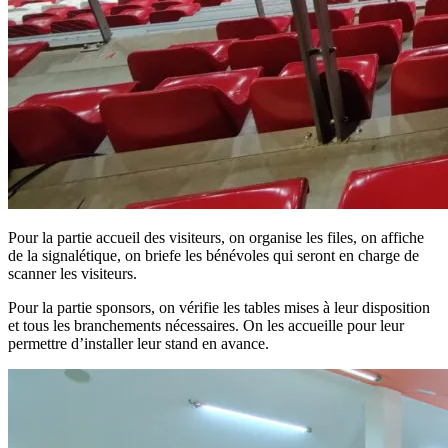
Pour la partie accueil des visiteurs, on organise les files, on affiche
de la signalétique, on briefe les bénévoles qui seront en charge de
scanner les visiteurs.
Pour la partie sponsors, on vérifie les tables mises à leur disposition
et tous les branchements nécessaires. On les accueille pour leur
permettre d’installer leur stand en avance.