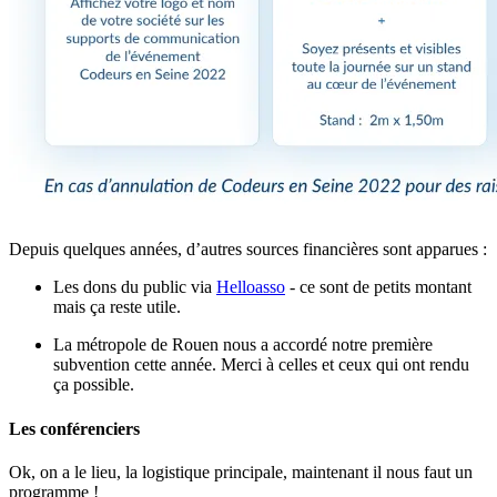
Depuis quelques années, d’autres sources financières sont apparues :
Les dons du public via
Helloasso
- ce sont de petits montant
mais ça reste utile.
La métropole de Rouen nous a accordé notre première
subvention cette année. Merci à celles et ceux qui ont rendu
ça possible.
Les conférenciers
Ok, on a le lieu, la logistique principale, maintenant il nous faut un
programme !