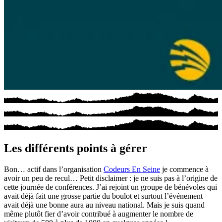
Les différents points à gérer
Bon… actif dans l’organisation
Codeurs En Seine
je commence à
avoir un peu de recul… Petit disclaimer : je ne suis pas à l’origine de
cette journée de conférences. J’ai rejoint un groupe de bénévoles qui
avait déjà fait une grosse partie du boulot et surtout l’événement
avait déjà une bonne aura au niveau national. Mais je suis quand
même plutôt fier d’avoir contribué à augmenter le nombre de