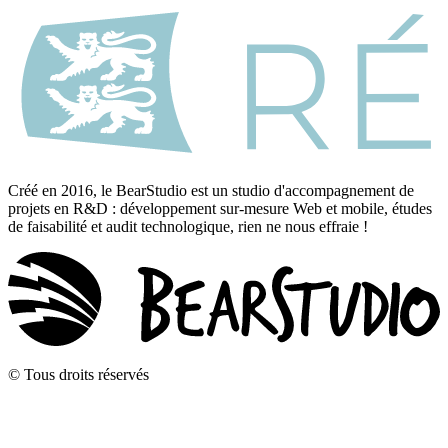
Créé en 2016, le BearStudio est un studio d'accompagnement de
projets en R&D : développement sur-mesure Web et mobile, études
de faisabilité et audit technologique, rien ne nous effraie !
© Tous droits réservés