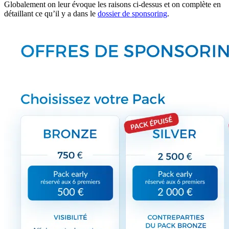
Globalement on leur évoque les raisons ci-dessus et on complète en
détaillant ce qu’il y a dans le
dossier de sponsoring
.