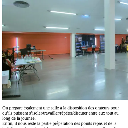
On prépare également une salle à la disposition des orateurs pour
qu’ils puissent s’isoler/travailler/répéter/discuter entre eux tout au
long de la journée.
Enfin, il nous reste la partie préparation des points repas et de la