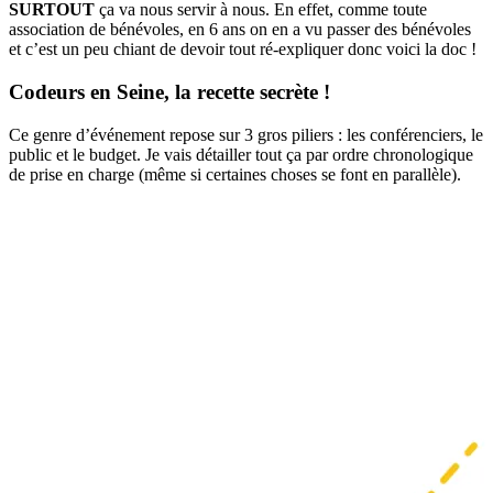
SURTOUT
ça va nous servir à nous. En effet, comme toute
association de bénévoles, en 6 ans on en a vu passer des bénévoles
et c’est un peu chiant de devoir tout ré-expliquer donc voici la doc !
Codeurs en Seine, la recette secrète !
Ce genre d’événement repose sur 3 gros piliers : les conférenciers, le
public et le budget. Je vais détailler tout ça par ordre chronologique
de prise en charge (même si certaines choses se font en parallèle).