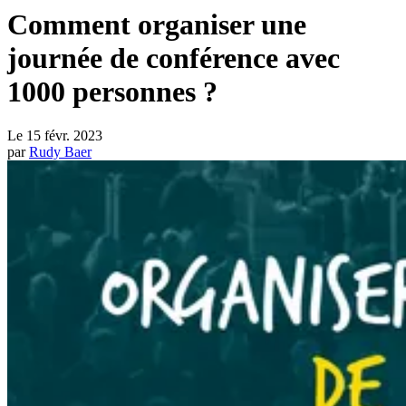
Comment organiser une
journée de conférence avec
1000 personnes ?
Le
15 févr. 2023
par
Rudy Baer