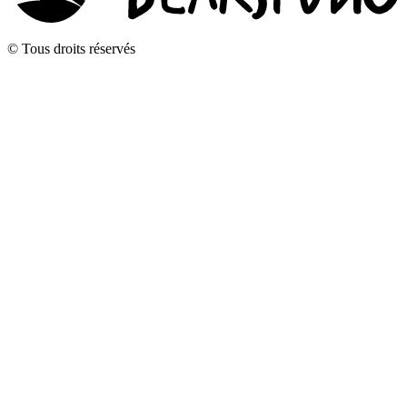
© Tous droits réservés