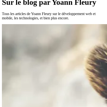
Sur le blog par Yoann Fleury
Tous les articles de Yoann Fleury sur le développement web et
mobile, les technologies, et bien plus encore.