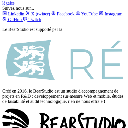
légales
Suivez nous sur...
Linkedin
X (twitter)
Facebook
YouTube
Instagram
GitHub
Twitch
Le BearStudio est supporté par la
Créé en 2016, le BearStudio est un studio d'accompagnement de
projets en R&D : développement sur-mesure Web et mobile, études
de faisabilité et audit technologique, rien ne nous effraie !