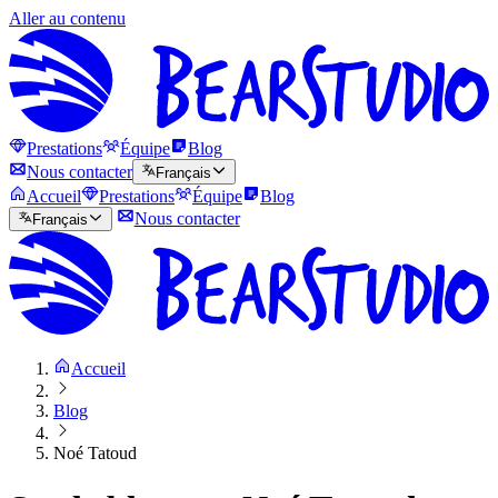
Aller au contenu
Prestations
Équipe
Blog
Nous contacter
Français
Accueil
Prestations
Équipe
Blog
Nous contacter
Français
Accueil
Blog
Noé Tatoud