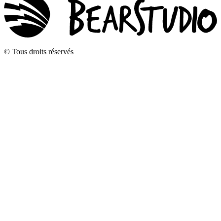
© Tous droits réservés