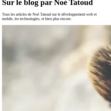
Sur le blog par Noé Tatoud
Tous les articles de Noé Tatoud sur le développement web et
mobile, les technologies, et bien plus encore.