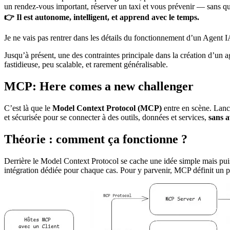
un rendez-vous important, réserver un taxi et vous prévenir — sans q
👉 Il est autonome, intelligent, et apprend avec le temps.
Je ne vais pas rentrer dans les détails du fonctionnement d’un Agent I
Jusqu’à présent, une des contraintes principale dans la création d’un 
fastidieuse, peu scalable, et rarement généralisable.
MCP: Here comes a new challenger
C’est là que le
Model Context Protocol (MCP)
entre en scène. Lanc
et sécurisée pour se connecter à des outils, données et services,
sans a
Théorie : comment ça fonctionne ?
Derrière le Model Context Protocol se cache une idée simple mais pui
intégration dédiée pour chaque cas. Pour y parvenir, MCP définit un p