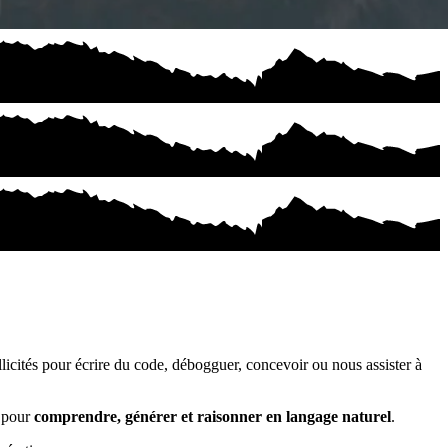
licités pour écrire du code, débogguer, concevoir ou nous assister à
e pour
comprendre, générer et raisonner en langage naturel
.