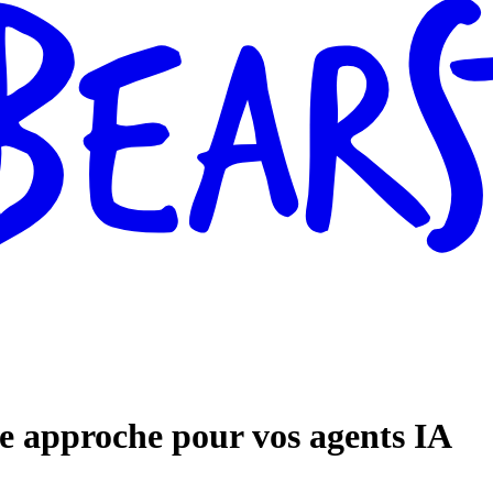
e approche pour vos agents IA