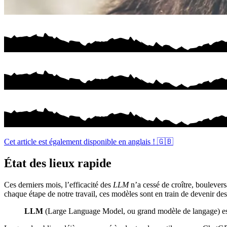
Cet article est également disponible en anglais ! 🇬🇧
État des lieux rapide
Ces derniers mois, l’efficacité des
LLM
n’a cessé de croître, boulevers
chaque étape de notre travail, ces modèles sont en train de devenir de
LLM
(Large Language Model, ou grand modèle de langage) est un