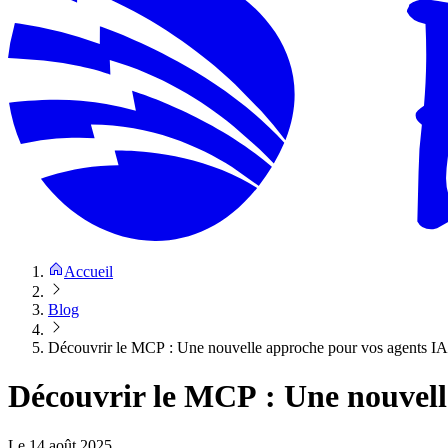
Accueil
Blog
Découvrir le MCP : Une nouvelle approche pour vos agents IA
Découvrir le MCP : Une nouvell
Le
14 août 2025