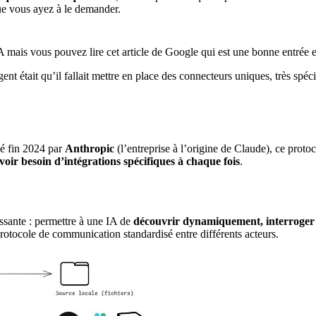
ue vous ayez à le demander.
A mais vous pouvez lire cet article de Google qui est une bonne entrée 
agent était qu’il fallait mettre en place des connecteurs uniques, très 
é fin 2024 par
Anthropic
(l’entreprise à l’origine de Claude), ce prot
voir besoin d’intégrations spécifiques à chaque fois
.
ssante : permettre à une IA de
découvrir dynamiquement, interroger e
rotocole de communication standardisé entre différents acteurs.