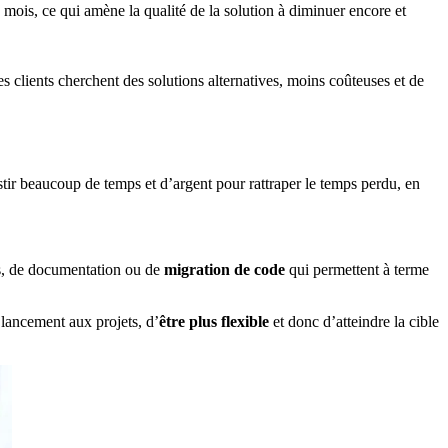
mois, ce qui amène la qualité de la solution à diminuer encore et
les clients cherchent des solutions alternatives, moins coûteuses et de
estir beaucoup de temps et d’argent pour rattraper le temps perdu, en
ts, de documentation ou de
migration de code
qui permettent à terme
 lancement aux projets, d’
être plus flexible
et donc d’atteindre la cible