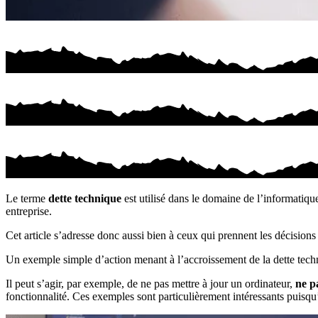
Le terme
dette technique
est utilisé dans le domaine de l’informatiqu
entreprise.
Cet article s’adresse donc aussi bien à ceux qui prennent les décisions 
Un exemple simple d’action menant à l’accroissement de la dette techniq
Il peut s’agir, par exemple, de ne pas mettre à jour un ordinateur,
ne p
fonctionnalité. Ces exemples sont particulièrement intéressants puisqu’