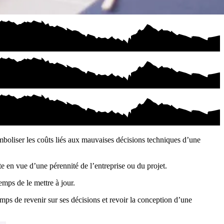
mboliser les coûts liés aux mauvaises décisions techniques d’une
te en vue d’une pérennité de l’entreprise ou du projet.
emps de le mettre à jour.
emps de revenir sur ses décisions et revoir la conception d’une