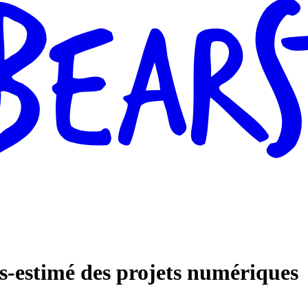
us-estimé des projets numériques