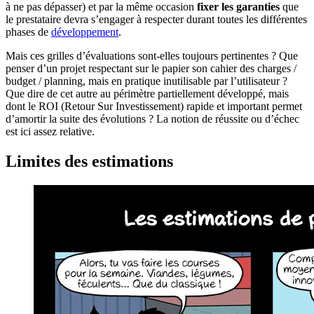
à ne pas dépasser) et par la même occasion
fixer les garanties
que
le prestataire devra s’engager à respecter durant toutes les différentes
phases de
développement
.
Mais ces grilles d’évaluations sont-elles toujours pertinentes ? Que
penser d’un projet respectant sur le papier son cahier des charges /
budget / planning, mais en pratique inutilisable par l’utilisateur ?
Que dire de cet autre au périmètre partiellement développé, mais
dont le ROI (Retour Sur Investissement) rapide et important permet
d’amortir la suite des évolutions ? La notion de réussite ou d’échec
est ici assez relative.
Limites des estimations