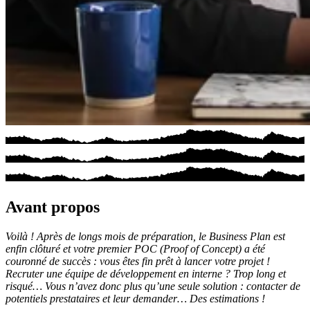
Avant propos
Voilà ! Après de longs mois de préparation, le Business Plan est
enfin clôturé et votre premier POC (Proof of Concept) a été
couronné de succès : vous êtes fin prêt à lancer votre projet !
Recruter une équipe de développement en interne ? Trop long et
risqué… Vous n’avez donc plus qu’une seule solution : contacter de
potentiels prestataires et leur demander… Des estimations !