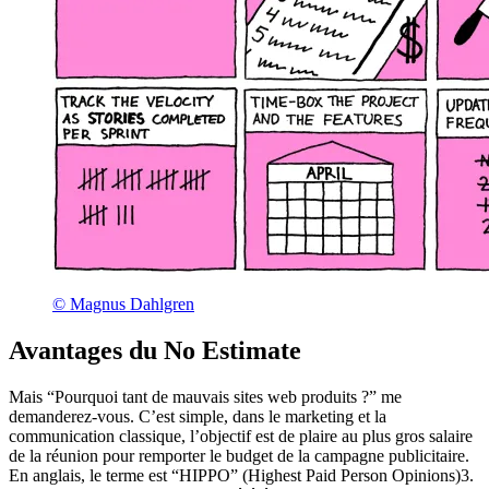
©️ Magnus Dahlgren
Avantages du No Estimate
Mais “Pourquoi tant de mauvais sites web produits ?” me
demanderez-vous. C’est simple, dans le marketing et la
communication classique, l’objectif est de plaire au plus gros salaire
de la réunion pour remporter le budget de la campagne publicitaire.
En anglais, le terme est “HIPPO” (Highest Paid Person Opinions)3.