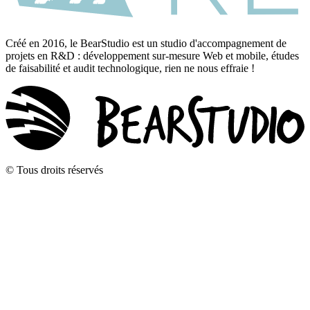
Créé en 2016, le BearStudio est un studio d'accompagnement de
projets en R&D : développement sur-mesure Web et mobile, études
de faisabilité et audit technologique, rien ne nous effraie !
© Tous droits réservés