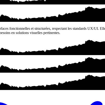
faces fonctionnelles et structurées, respectant les standards UX/UI. Elle 
esoins en solutions visuelles pertinentes.