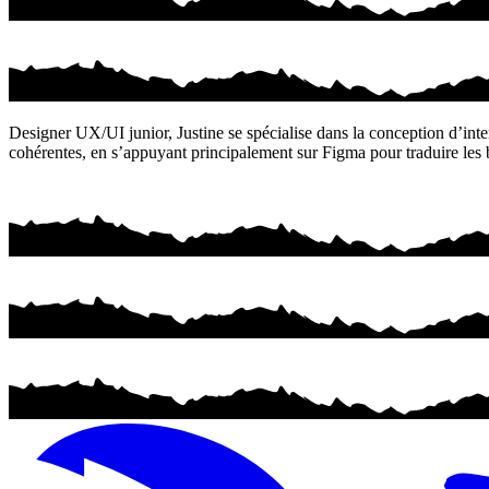
Designer UX/UI junior, Justine se spécialise dans la conception d’inter
cohérentes, en s’appuyant principalement sur Figma pour traduire les b