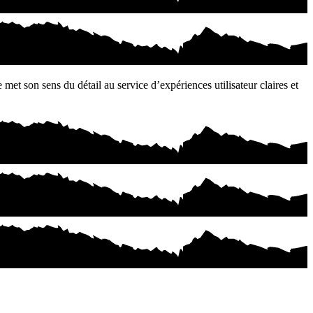
met son sens du détail au service d’expériences utilisateur claires et