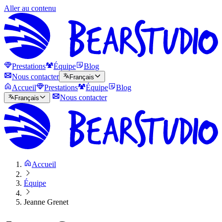
Aller au contenu
Prestations
Équipe
Blog
Nous contacter
Français
Accueil
Prestations
Équipe
Blog
Nous contacter
Français
Accueil
Équipe
Jeanne Grenet