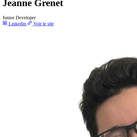
Jeanne Grenet
Junior Developer
Linkedin
Voir le site