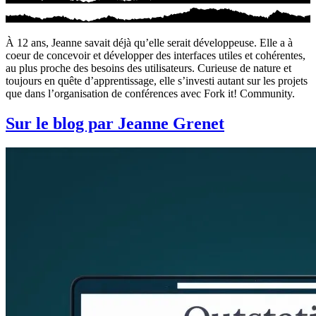
À 12 ans, Jeanne savait déjà qu’elle serait développeuse. Elle a à
coeur de concevoir et développer des interfaces utiles et cohérentes,
au plus proche des besoins des utilisateurs. Curieuse de nature et
toujours en quête d’apprentissage, elle s’investi autant sur les projets
que dans l’organisation de conférences avec Fork it! Community.
Sur le blog par Jeanne Grenet