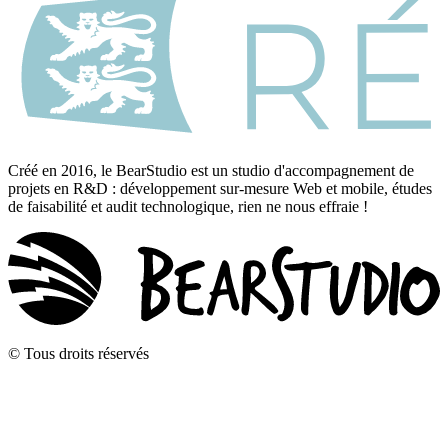
Créé en 2016, le BearStudio est un studio d'accompagnement de
projets en R&D : développement sur-mesure Web et mobile, études
de faisabilité et audit technologique, rien ne nous effraie !
© Tous droits réservés