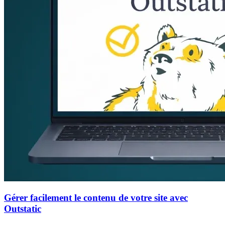
Gérer facilement le contenu de votre site avec
Outstatic