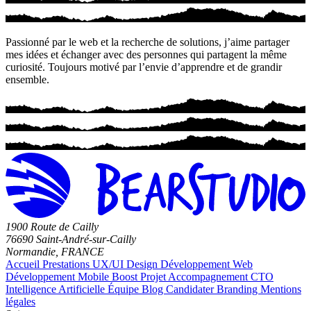
Passionné par le web et la recherche de solutions, j’aime partager
mes idées et échanger avec des personnes qui partagent la même
curiosité. Toujours motivé par l’envie d’apprendre et de grandir
ensemble.
1900 Route de Cailly
76690 Saint-André-sur-Cailly
Normandie, FRANCE
Accueil
Prestations
UX/UI Design
Développement Web
Développement Mobile
Boost Projet
Accompagnement CTO
Intelligence Artificielle
Équipe
Blog
Candidater
Branding
Mentions
légales