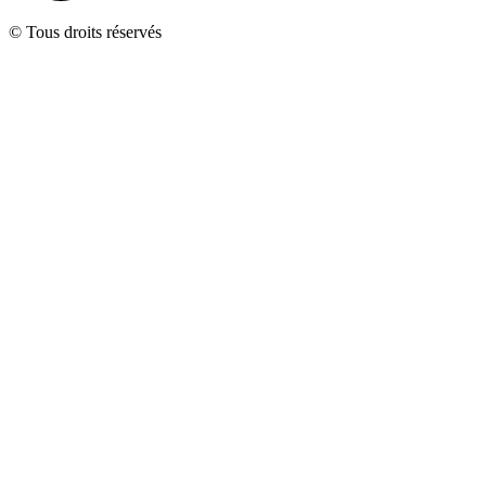
© Tous droits réservés