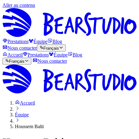
Aller au contenu
Prestations
Équipe
Blog
Nous contacter
Français
Accueil
Prestations
Équipe
Blog
Nous contacter
Français
Accueil
Équipe
Houssem Balti