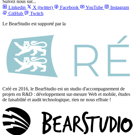
Suivez nous sur...
Linkedin
X (twitter)
Facebook
YouTube
Instagram
GitHub
Twitch
Le BearStudio est supporté par la
Créé en 2016, le BearStudio est un studio d'accompagnement de
projets en R&D : développement sur-mesure Web et mobile, études
de faisabilité et audit technologique, rien ne nous effraie !