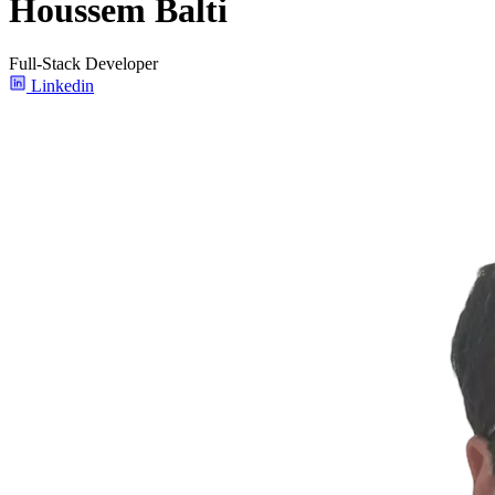
Houssem Balti
Full-Stack Developer
Linkedin