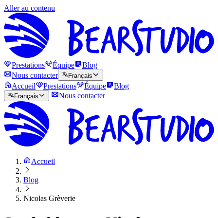
Aller au contenu
Prestations
Équipe
Blog
Nous contacter
Français
Accueil
Prestations
Équipe
Blog
Nous contacter
Français
Accueil
Blog
Nicolas Grèverie