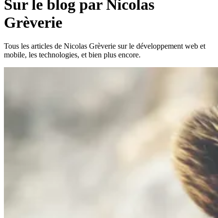
Sur le blog par Nicolas
Grèverie
Tous les articles de Nicolas Grèverie sur le développement web et
mobile, les technologies, et bien plus encore.