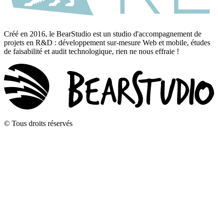
Créé en 2016, le BearStudio est un studio d'accompagnement de
projets en R&D : développement sur-mesure Web et mobile, études
de faisabilité et audit technologique, rien ne nous effraie !
© Tous droits réservés