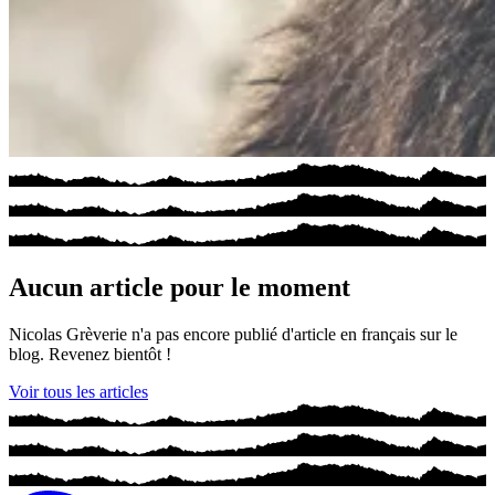
Aucun article pour le moment
Nicolas Grèverie n'a pas encore publié d'article en français sur le
blog. Revenez bientôt !
Voir tous les articles