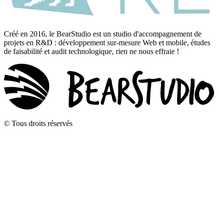
Créé en 2016, le BearStudio est un studio d'accompagnement de
projets en R&D : développement sur-mesure Web et mobile, études
de faisabilité et audit technologique, rien ne nous effraie !
© Tous droits réservés