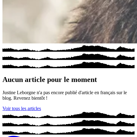
Aucun article pour le moment
Justine Leborgne n'a pas encore publié d'article en français sur le
blog. Revenez bientôt !
Voir tous les articles