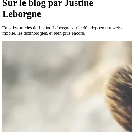
Sur le blog par Justine
Leborgne
Tous les articles de Justine Leborgne sur le développement web et
mobile, les technologies, et bien plus encore.