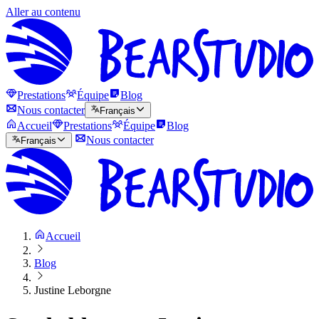
Aller au contenu
Prestations
Équipe
Blog
Nous contacter
Français
Accueil
Prestations
Équipe
Blog
Nous contacter
Français
Accueil
Blog
Justine Leborgne