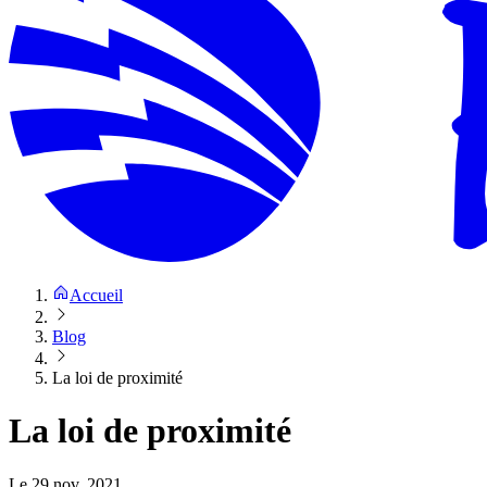
Accueil
Blog
La loi de proximité
La loi de proximité
Le
29 nov. 2021