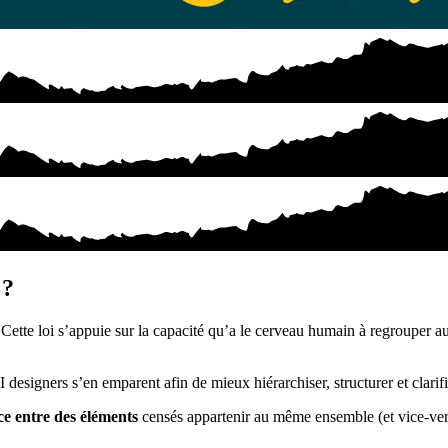
 ?
. Cette loi s’appuie sur la capacité qu’a le cerveau humain à regroupe
I designers s’en emparent afin de mieux hiérarchiser, structurer et clarif
ce entre des éléments
censés appartenir au même ensemble (et vice-versa)