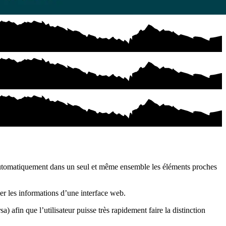
r automatiquement dans un seul et même ensemble les éléments proches
ier les informations d’une interface web.
 afin que l’utilisateur puisse très rapidement faire la distinction