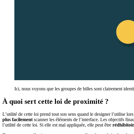
Ici, nous voyons que les groupes de billes sont clairement identi
À quoi sert cette loi de proximité ?
L’utilité de cette loi prend tout son sens quand le designer l’utilise lor
plus facilement
scanner les éléments de l’interface. Les objectifs fina
l’utilité de cette loi. Si elle est mal appliquée, elle peut être
rédhibitoi