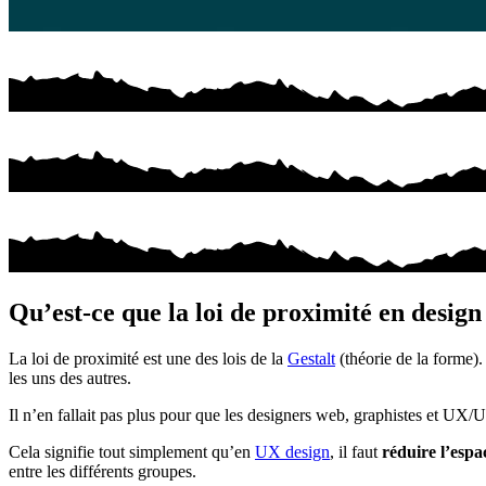
Qu’est-ce que la loi de proximité en design
La loi de proximité est une des lois de la
Gestalt
(théorie de la forme)
les uns des autres.
Il n’en fallait pas plus pour que les designers web, graphistes et UX/U
Cela signifie tout simplement qu’en
UX design
, il faut
réduire l’espa
entre les différents groupes.