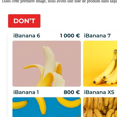
Dans cette première image, nous avons une liste de produits dans laq