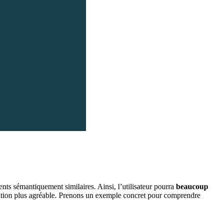
nts sémantiquement similaires. Ainsi, l’utilisateur pourra
beaucoup
ation plus agréable. Prenons un exemple concret pour comprendre