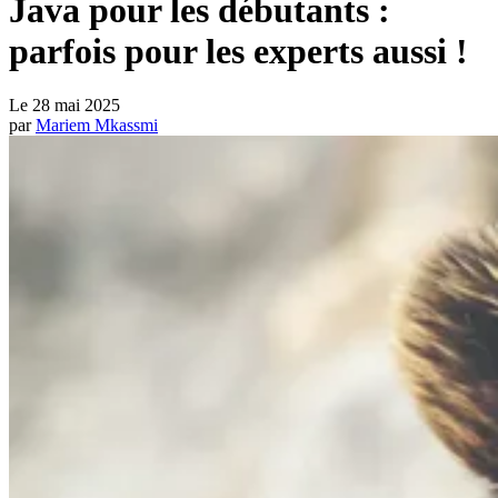
Java pour les débutants :
parfois pour les experts aussi !
Le
28 mai 2025
par
Mariem Mkassmi