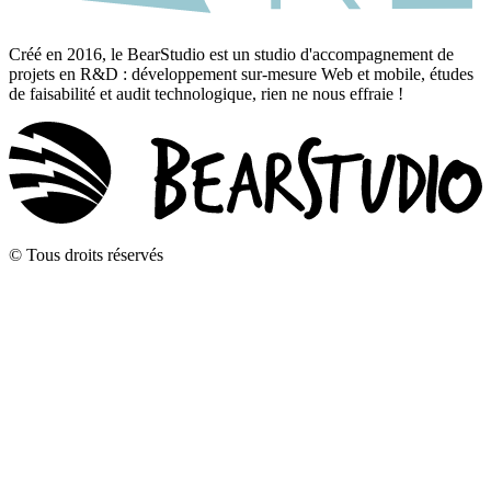
Créé en 2016, le BearStudio est un studio d'accompagnement de
projets en R&D : développement sur-mesure Web et mobile, études
de faisabilité et audit technologique, rien ne nous effraie !
© Tous droits réservés