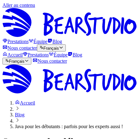
Aller au contenu
Prestations
Équipe
Blog
Nous contacter
Français
Accueil
Prestations
Équipe
Blog
Nous contacter
Français
Accueil
Blog
Java pour les débutants : parfois pour les experts aussi !