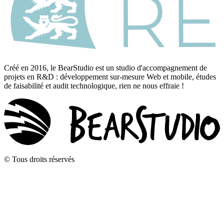
Créé en 2016, le BearStudio est un studio d'accompagnement de
projets en R&D : développement sur-mesure Web et mobile, études
de faisabilité et audit technologique, rien ne nous effraie !
© Tous droits réservés