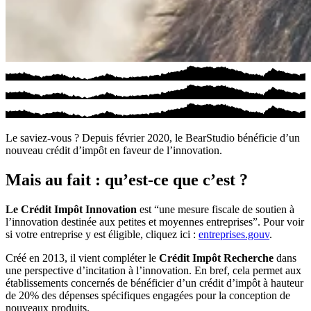
Le saviez-vous ? Depuis février 2020, le BearStudio bénéficie d’un
nouveau crédit d’impôt en faveur de l’innovation.
Mais au fait : qu’est-ce que c’est ?
Le Crédit Impôt Innovation
est “une mesure fiscale de soutien à
l’innovation destinée aux petites et moyennes entreprises”. Pour voir
si votre entreprise y est éligible, cliquez ici :
entreprises.gouv
.
Créé en 2013, il vient compléter le
Crédit Impôt Recherche
dans
une perspective d’incitation à l’innovation. En bref, cela permet aux
établissements concernés de bénéficier d’un crédit d’impôt à hauteur
de 20% des dépenses spécifiques engagées pour la conception de
nouveaux produits.